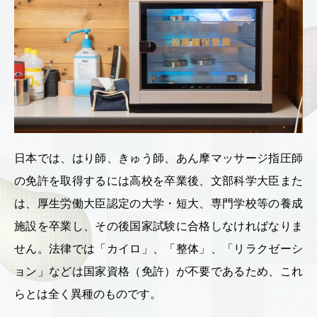
日本では、はり師、きゅう師、あん摩マッサージ指圧師
の免許を取得するには高校を卒業後、文部科学大臣また
は、厚生労働大臣認定の大学・短大、専門学校等の養成
施設を卒業し、その後国家試験に合格しなければなりま
せん。法律では「カイロ」、「整体」、「リラクゼーシ
ョン」などは国家資格（免許）が不要であるため、これ
らとは全く異種のものです。