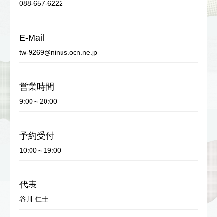
088-657-6222
E-Mail
tw-9269@ninus.ocn.ne.jp
営業時間
9:00～20:00
予約受付
10:00～19:00
代表
谷川 仁士