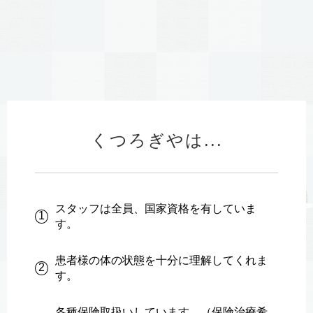
くつろぎやは...
スタッフは全員、国家資格を有していま
1
す。
患者様の体の状態を十分に理解してくれま
2
す。
各種保険取扱いしています。（保険治療希