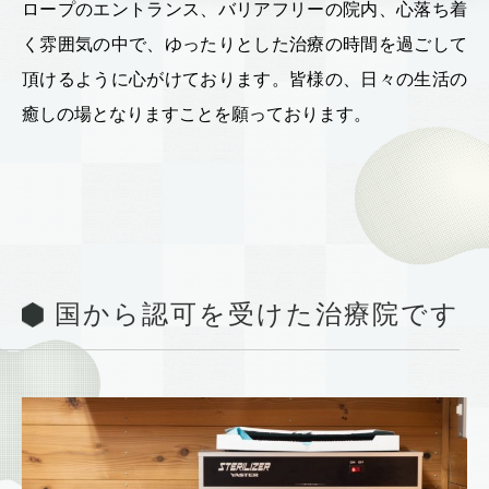
ロープのエントランス、バリアフリーの院内、心落ち着
く雰囲気の中で、ゆったりとした治療の時間を過ごして
頂けるように心がけております。皆様の、日々の生活の
癒しの場となりますことを願っております。
国から認可を受けた治療院です